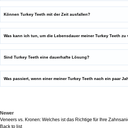
Können Turkey Teeth mit der Zeit ausfallen?
Was kann ich tun, um die Lebensdauer meiner Turkey Teeth zu 
Sind Turkey Teeth eine dauerhafte Lösung?
Was passiert, wenn einer meiner Turkey Teeth nach ein paar Ja
Newer
Veneers vs. Kronen: Welches ist das Richtige für Ihre Zahnsani
Back to list