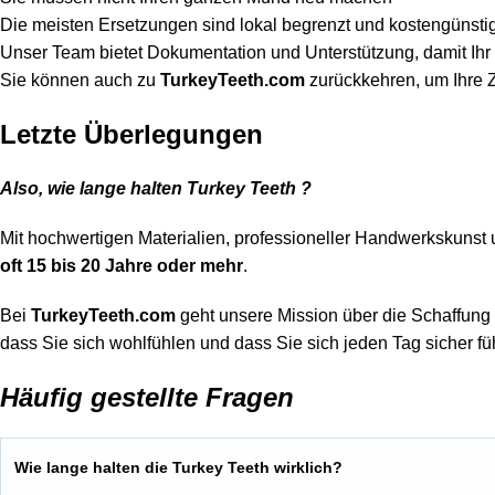
Die meisten Ersetzungen sind lokal begrenzt und kostengünsti
Unser Team bietet Dokumentation und Unterstützung, damit Ihr 
Sie können auch zu
TurkeyTeeth.com
zurückkehren, um Ihre Z
Letzte Überlegungen
Also, wie lange halten Turkey Teeth ?
Mit hochwertigen Materialien, professioneller Handwerkskunst 
oft
15 bis 20 Jahre oder mehr
.
Bei
TurkeyTeeth.com
geht unsere Mission über die Schaffung 
dass Sie sich wohlfühlen und dass Sie sich jeden Tag sicher fü
Häufig gestellte Fragen
Wie lange halten die Turkey Teeth wirklich?