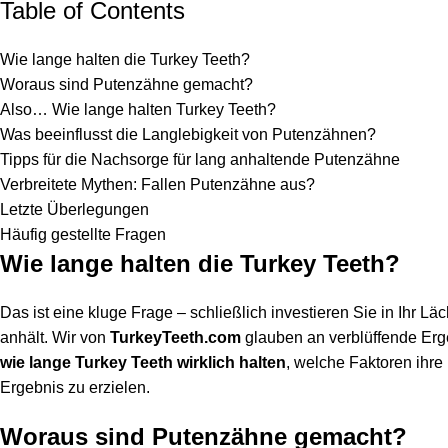
Table of Contents
Wie lange halten die Turkey Teeth?
Woraus sind Putenzähne gemacht?
Also… Wie lange halten Turkey Teeth?
Was beeinflusst die Langlebigkeit von Putenzähnen?
Tipps für die Nachsorge für lang anhaltende Putenzähne
Verbreitete Mythen: Fallen Putenzähne aus?
Letzte Überlegungen
Häufig gestellte Fragen
Wie lange halten die Turkey Teeth?
Das ist eine kluge Frage – schließlich investieren Sie in Ihr L
anhält. Wir von
TurkeyTeeth.com
glauben an verblüffende Erge
wie lange Turkey Teeth wirklich halten
, welche Faktoren ihre
Ergebnis zu erzielen.
Woraus sind Putenzähne gemacht?