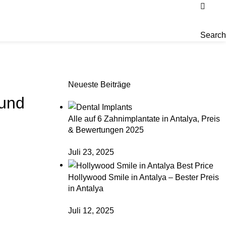
Search
Neueste Beiträge
 und
Alle auf 6 Zahnimplantate in Antalya, Preis
& Bewertungen 2025
Juli 23, 2025
Hollywood Smile in Antalya – Bester Preis
in Antalya
Juli 12, 2025