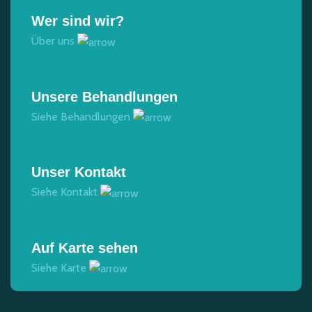
Wer sind wir?
Über uns
Unsere Behandlungen
Siehe Behandlungen
Unser Kontakt
Siehe Kontakt
Auf Karte sehen
Siehe Karte