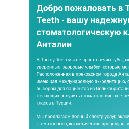
Добро пожаловать в 
Teeth - вашу надежн
стоматологическую к
Анталии
В Turkey Teeth мы не просто лечим зубы, 
уверенные, здоровые улыбки, которые ме
Расположенная в прекрасном городе Анта
имеющая международную аккредитацию, 
выбором для пациентов из Великобритани
желающих получить стоматологическое ле
класса в Турции.
Мы предлагаем полный спектр услуг, вкл
стоматологию, косметические процедуры 