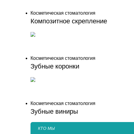
Косметическая стоматология
Композитное скрепление
Косметическая стоматология
Зубные коронки
Косметическая стоматология
Зубные виниры
КТО МЫ