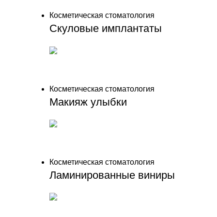
Косметическая стоматология
Скуловые имплантаты
Косметическая стоматология
Макияж улыбки
Косметическая стоматология
Ламинированные виниры