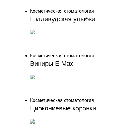
Косметическая стоматология
Голливудская улыбка
Косметическая стоматология
Виниры E Max
Косметическая стоматология
Циркониевые коронки